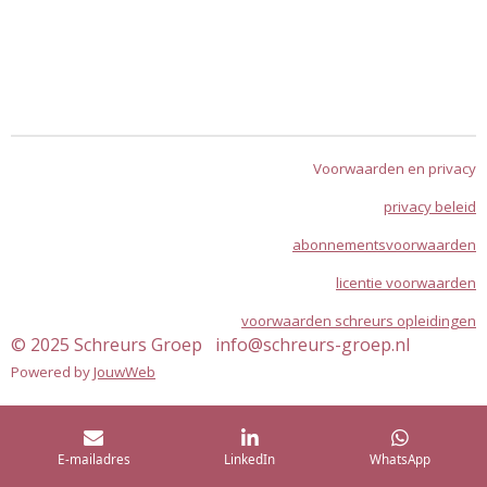
Voorwaarden en privacy
privacy beleid
abonnementsvoorwaarden
licentie voorwaarden
voorwaarden schreurs opleidingen
© 2025 Schreurs Groep info@schreurs-groep.nl
Powered by
JouwWeb
E-mailadres
LinkedIn
WhatsApp