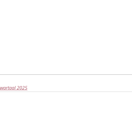
kwartaal 2025