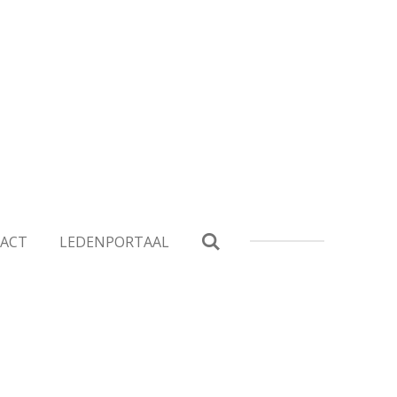
ACT
LEDENPORTAAL