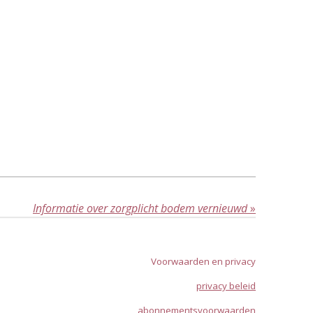
Informatie over zorgplicht bodem vernieuwd
»
Voorwaarden en privacy
privacy beleid
abonnementsvoorwaarden