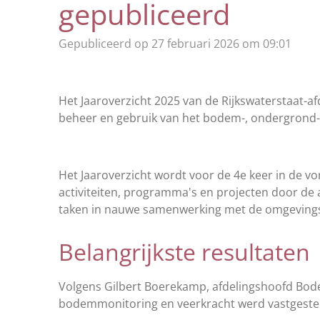
gepubliceerd
Gepubliceerd op 27 februari 2026 om 09:01
Het Jaaroverzicht 2025 van de Rijkswaterstaat
beheer en gebruik van het bodem-, ondergrond
Het Jaaroverzicht wordt voor de 4e keer in de v
activiteiten, programma's en projecten door de a
taken in nauwe samenwerking met de omgevingsp
Belangrijkste resultaten
Volgens Gilbert Boerekamp, afdelingshoofd Bode
bodemmonitoring en veerkracht werd vastgesteld