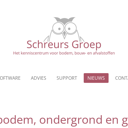
OFTWARE
ADVIES
SUPPORT
NIEUWS
CONT
 bodem, ondergrond en 