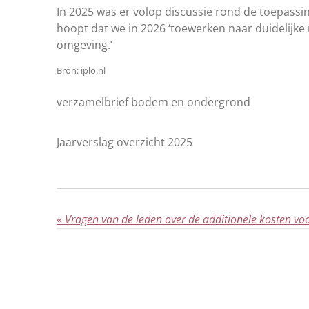
In 2025 was er volop discussie rond de toepass
hoopt dat we in 2026 ‘toewerken naar duidelijke
omgeving.’
Bron: iplo.nl
verzamelbrief bodem en ondergrond
Jaarverslag overzicht 2025
«