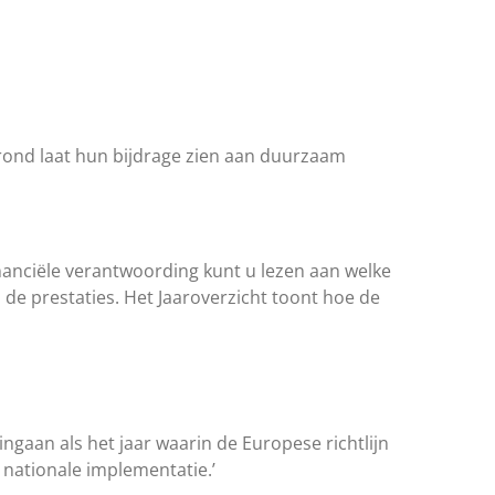
ond laat hun bijdrage zien aan duurzaam
inanciële verantwoording kunt u lezen aan welke
 de prestaties. Het Jaaroverzicht toont hoe de
aan als het jaar waarin de Europese richtlijn
nationale implementatie.’