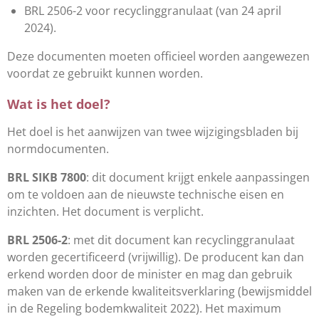
BRL 2506-2 voor recyclinggranulaat (van 24 april
2024).
Deze documenten moeten officieel worden aangewezen
voordat ze gebruikt kunnen worden.
Wat is het doel?
Het doel is het aanwijzen van twee wijzigingsbladen bij
normdocumenten.
BRL SIKB 7800
: dit document krijgt enkele aanpassingen
om te voldoen aan de nieuwste technische eisen en
inzichten. Het document is verplicht.
BRL 2506-2
: met dit document kan recyclinggranulaat
worden gecertificeerd (vrijwillig). De producent kan dan
erkend worden door de minister en mag dan gebruik
maken van de erkende kwaliteitsverklaring (bewijsmiddel
in de Regeling bodemkwaliteit 2022). Het maximum