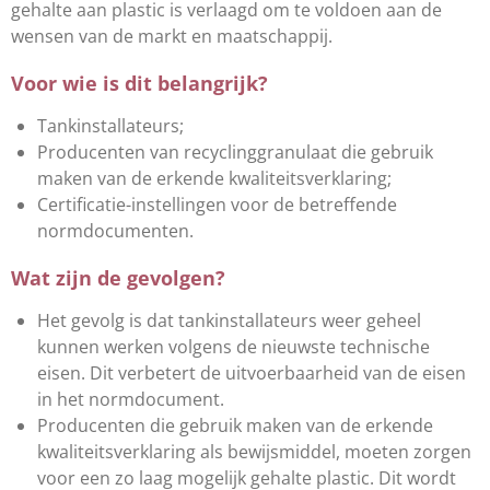
gehalte aan plastic is verlaagd om te voldoen aan de
wensen van de markt en maatschappij.
Voor wie is dit belangrijk?
Tankinstallateurs;
Producenten van recyclinggranulaat die gebruik
maken van de erkende kwaliteitsverklaring;
Certificatie-instellingen voor de betreffende
normdocumenten.
Wat zijn de gevolgen?
Het gevolg is dat tankinstallateurs weer geheel
kunnen werken volgens de nieuwste technische
eisen. Dit verbetert de uitvoerbaarheid van de eisen
in het normdocument.
Producenten die gebruik maken van de erkende
kwaliteitsverklaring als bewijsmiddel, moeten zorgen
voor een zo laag mogelijk gehalte plastic. Dit wordt