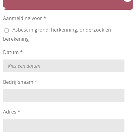
Aanmelding voor *
Asbest in grond; herkenning, onderzoek en
berekening
Datum *
Bedrijfsnaam *
Adres *