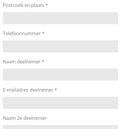
Postcode en plaats *
Telefoonnummer *
Naam deelnemer *
E-mailadres deelnemer *
Naam 2e deelnemer