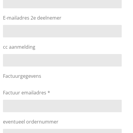
E-mailadres 2e deelnemer
cc aanmelding
Factuurgegevens
Factuur emailadres *
eventueel ordernummer