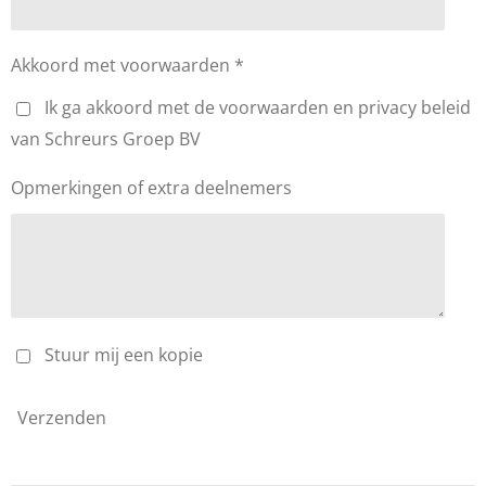
Akkoord met voorwaarden *
Ik ga akkoord met de voorwaarden en privacy beleid
van Schreurs Groep BV
Opmerkingen of extra deelnemers
Stuur mij een kopie
Verzenden