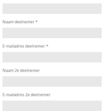
Naam deelnemer *
E-mailadres deelnemer *
Naam 2e deelnemer
E-mailadres 2e deelnemer