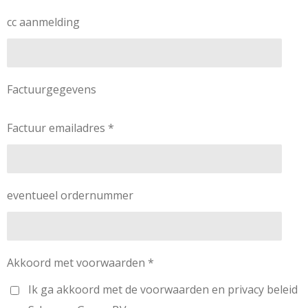
cc aanmelding
Factuurgegevens
Factuur emailadres *
eventueel ordernummer
Akkoord met voorwaarden *
Ik ga akkoord met de voorwaarden en privacy beleid