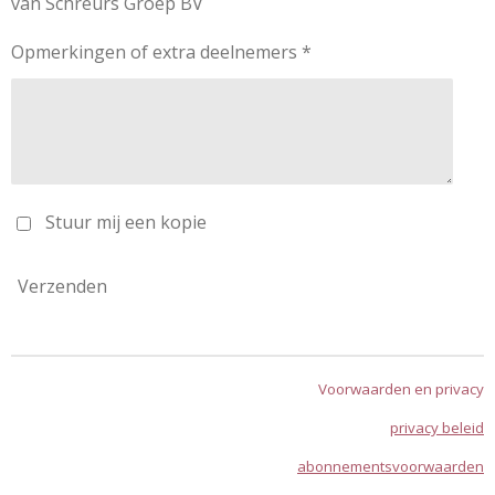
van Schreurs Groep BV
Opmerkingen of extra deelnemers *
Stuur mij een kopie
Verzenden
Voorwaarden en privacy
privacy beleid
abonnementsvoorwaarden