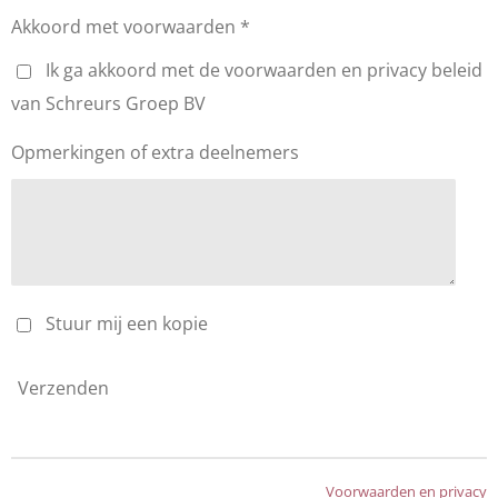
Akkoord met voorwaarden *
Ik ga akkoord met de voorwaarden en privacy beleid
van Schreurs Groep BV
Opmerkingen of extra deelnemers
Stuur mij een kopie
Verzenden
Voorwaarden en privacy