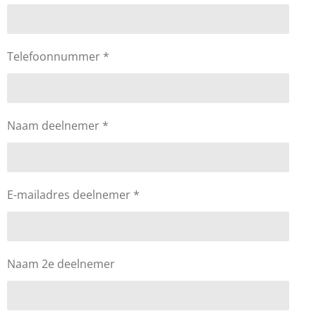
Telefoonnummer *
Naam deelnemer *
E-mailadres deelnemer *
Naam 2e deelnemer