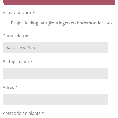
Aanvraag voor *
Projectleiding partijkeuringen en bodemonderzoek
Cursusdatum *
Bedrijfsnaam *
Adres *
Postcode en plaats *