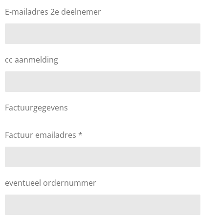
E-mailadres 2e deelnemer
cc aanmelding
Factuurgegevens
Factuur emailadres *
eventueel ordernummer