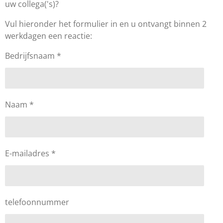
uw collega('s)?
Vul hieronder het formulier in en u ontvangt binnen 2
werkdagen een reactie:
Bedrijfsnaam *
Naam *
E-mailadres *
telefoonnummer