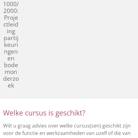
1000/
2000:
Proje
ctleid
ing
partij
keuri
ngen
en
bode
mon
derzo
ek
Welke cursus is geschikt?
Wilt u graag advies over welke cursus(sen) geschikt zijn
voor de functie en werkzaamheden van uzelf of die van