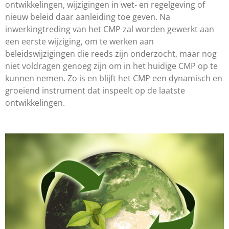
ontwikkelingen, wijzigingen in wet- en regelgeving of
nieuw beleid daar aanleiding toe geven. Na
inwerkingtreding van het CMP zal worden gewerkt aan
een eerste wijziging, om te werken aan
beleidswijzigingen die reeds zijn onderzocht, maar nog
niet voldragen genoeg zijn om in het huidige CMP op te
kunnen nemen. Zo is en blijft het CMP een dynamisch en
groeiend instrument dat inspeelt op de laatste
ontwikkelingen.